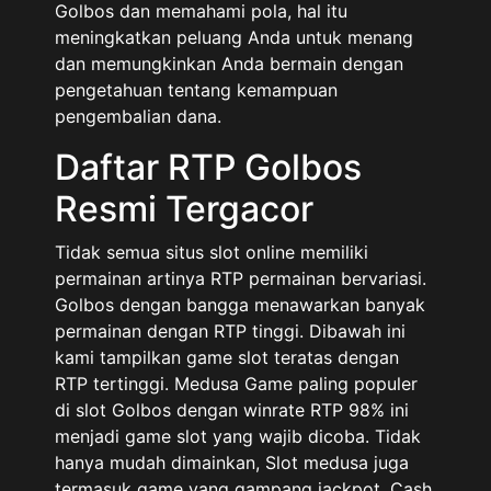
Golbos dan memahami pola, hal itu
meningkatkan peluang Anda untuk menang
dan memungkinkan Anda bermain dengan
pengetahuan tentang kemampuan
pengembalian dana.
Daftar RTP Golbos
Resmi Tergacor
Tidak semua situs slot online memiliki
permainan artinya RTP permainan bervariasi.
Golbos dengan bangga menawarkan banyak
permainan dengan RTP tinggi. Dibawah ini
kami tampilkan game slot teratas dengan
RTP tertinggi. Medusa Game paling populer
di slot Golbos dengan winrate RTP 98% ini
menjadi game slot yang wajib dicoba. Tidak
hanya mudah dimainkan, Slot medusa juga
termasuk game yang gampang jackpot. Cash