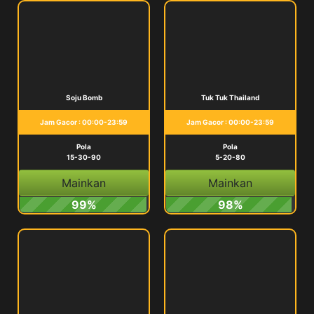
Soju Bomb
Tuk Tuk Thailand
Jam Gacor : 00:00-23:59
Jam Gacor : 00:00-23:59
Pola
Pola
15-30-90
5-20-80
Mainkan
Mainkan
99%
98%