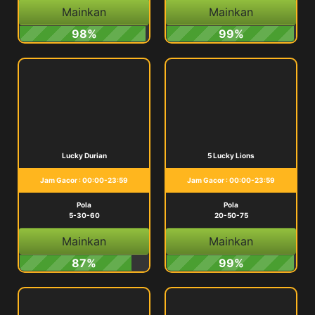
Mainkan
Mainkan
98%
99%
Lucky Durian
5 Lucky Lions
Jam Gacor : 00:00-23:59
Jam Gacor : 00:00-23:59
Pola
Pola
5-30-60
20-50-75
Mainkan
Mainkan
87%
99%