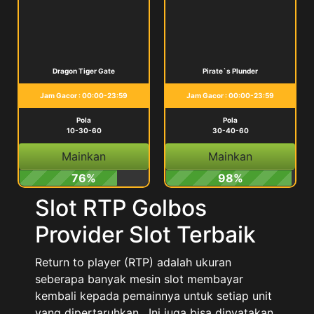
Dragon Tiger Gate
Pirate`s Plunder
Jam Gacor : 00:00-23:59
Jam Gacor : 00:00-23:59
Pola
Pola
10-30-60
30-40-60
Mainkan
Mainkan
76%
98%
Slot RTP Golbos
Provider Slot Terbaik
Return to player (RTP) adalah ukuran
seberapa banyak mesin slot membayar
kembali kepada pemainnya untuk setiap unit
yang dipertaruhkan . Ini juga bisa dinyatakan