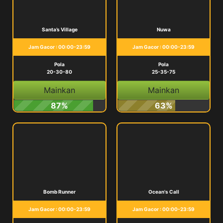
Santa’s Village
Nuwa
Jam Gacor : 00:00-23:59
Jam Gacor : 00:00-23:59
Pola
Pola
20-30-80
25-35-75
Mainkan
Mainkan
87%
63%
Bomb Runner
Ocean's Call
Jam Gacor : 00:00-23:59
Jam Gacor : 00:00-23:59