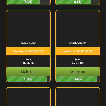
76%
81%
Space Goonz
Naughty Santa
Jam Gacor : 00:00-23:59
Jam Gacor : 00:00-23:59
Pola
Pola
15-25-75
25-35-90
Mainkan
Mainkan
93%
94%