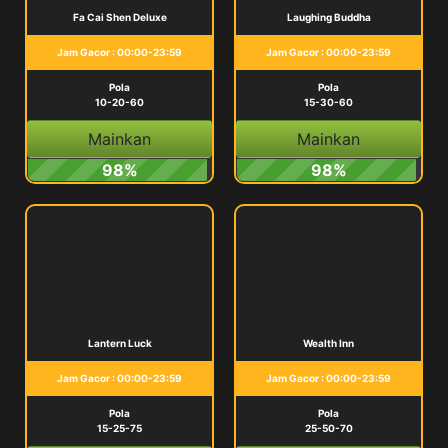
Fa Cai Shen Deluxe
Laughing Buddha
Jam Gacor : 00:00-23:59
Jam Gacor : 00:00-23:59
Pola
Pola
10-20-60
15-30-60
Mainkan
Mainkan
98%
98%
Lantern Luck
Wealth Inn
Jam Gacor : 00:00-23:59
Jam Gacor : 00:00-23:59
Pola
Pola
15-25-75
25-50-70