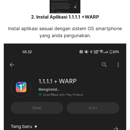
2. Instal Aplikasi 1.1.1.1 +WARP
Instal aplikasi sesuai dengan sistem OS smartphone
yang anda pergunakan.