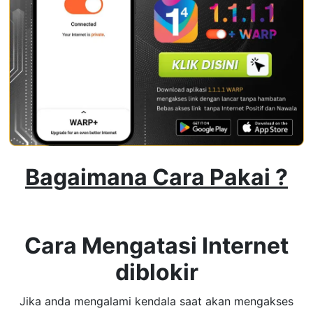
Bagaimana Cara Pakai ?
Cara Mengatasi Internet
diblokir
Jika anda mengalami kendala saat akan mengakses