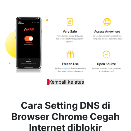
Kembali ke atas
Cara Setting DNS di
Browser Chrome Cegah
Internet diblokir