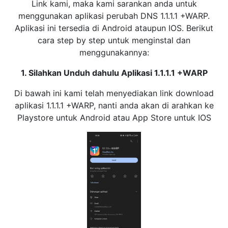
Link kami, maka kami sarankan anda untuk
menggunakan aplikasi perubah DNS 1.1.1.1 +WARP.
Aplikasi ini tersedia di Android ataupun IOS. Berikut
cara step by step untuk menginstal dan
menggunakannya:
1. Silahkan Unduh dahulu Aplikasi 1.1.1.1 +WARP
Di bawah ini kami telah menyediakan link download
aplikasi 1.1.1.1 +WARP, nanti anda akan di arahkan ke
Playstore untuk Android atau App Store untuk IOS