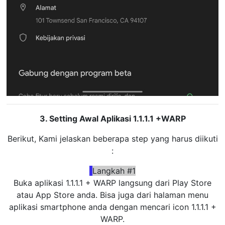
3. Setting Awal Aplikasi 1.1.1.1 +WARP
Berikut, Kami jelaskan beberapa step yang harus diikuti
:
Langkah #1
Buka aplikasi 1.1.1.1 + WARP langsung dari Play Store
atau App Store anda. Bisa juga dari halaman menu
aplikasi smartphone anda dengan mencari icon 1.1.1.1 +
WARP.