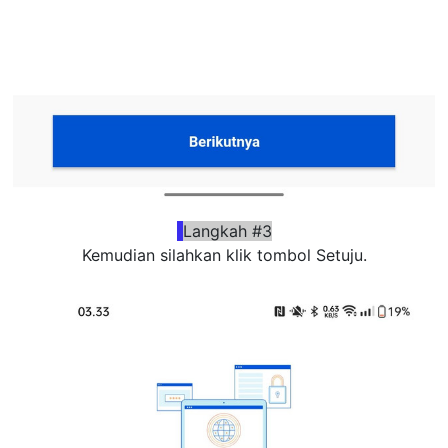
Langkah #3
Kemudian silahkan klik tombol Setuju.