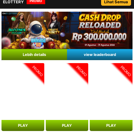
PROMO
ELOTTERY
Lihat Semua
Lebih details
view leaderboard
PROMO
PROMO
PROMO
PLAY
PLAY
PLAY