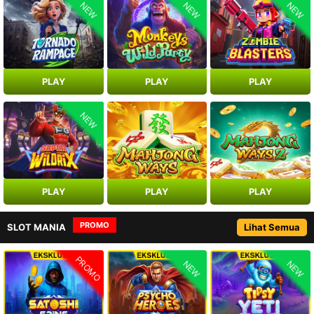
NEW
NEW
NEW
PLAY
PLAY
PLAY
NEW
PLAY
PLAY
PLAY
PROMO
SLOT MANIA
Lihat Semua
PROMO
NEW
NEW