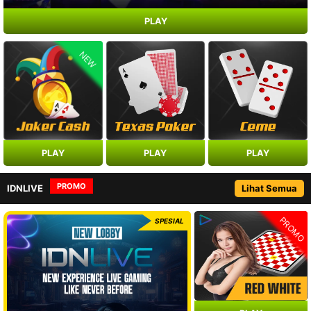
PLAY
NEW
PLAY
PLAY
PLAY
PROMO
IDNLIVE
Lihat Semua
PROMO
SPESIAL