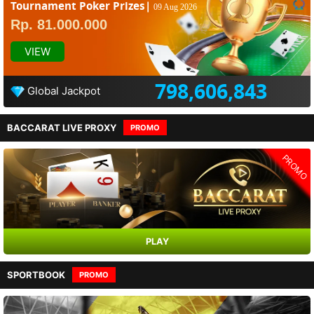
Tournament Poker Prizes|
09 Aug 2026
Rp. 81.000.000
VIEW
798,606,843
Global Jackpot
BACCARAT LIVE PROXY
PROMO
PROMO
PLAY
SPORTBOOK
PROMO