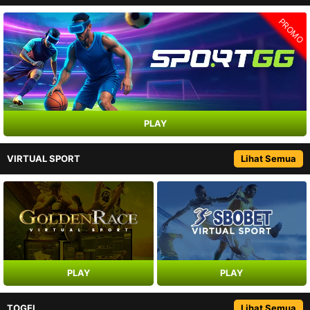
PROMO
PLAY
VIRTUAL SPORT
Lihat Semua
PLAY
PLAY
TOGEL
Lihat Semua