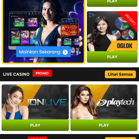
PLAY
PROMO
PLAY
PROMO
LIVE CASINO
Lihat Semua
PLAY
PLAY