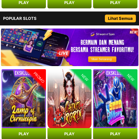
PLAY
PLAY
PLAY
POPULAR SLOTS
Lihat Semua
PROMO
NEW
NEW
PLAY
PLAY
PLAY